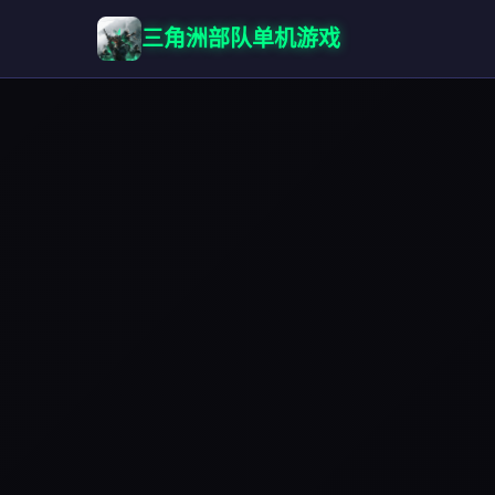
三角洲部队单机游戏