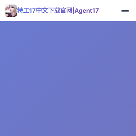
特工17中文下载官网|Agent17