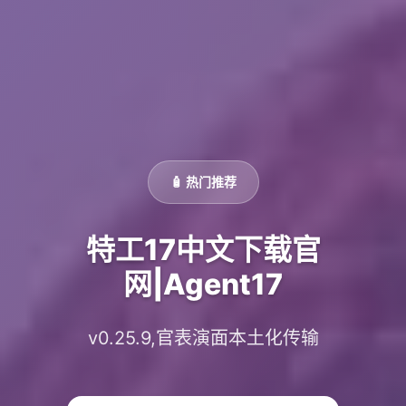
🧴 热门推荐
特工17中文下载官
网|Agent17
v0.25.9,官表演面本土化传输