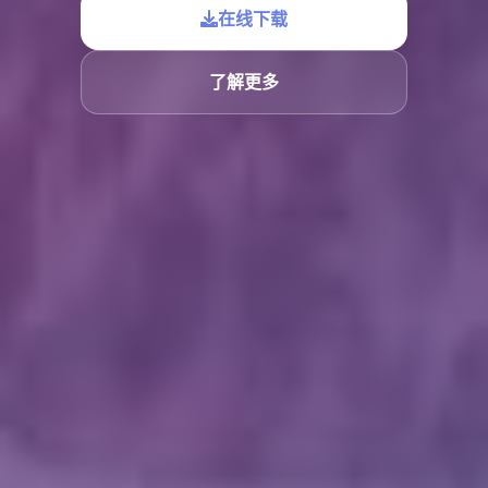
在线下载
了解更多