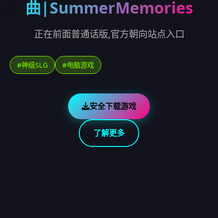
曲|SummerMemories
正在前面普通话版,官方朝向站点入口
#神级SLG
#电脑游戏
安全下载游戏
了解更多