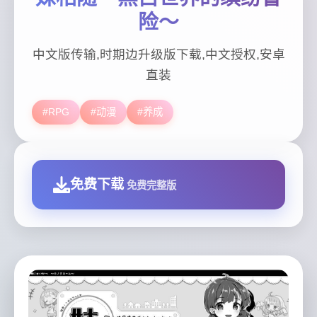
险～
中文版传输,时期边升级版下载,中文授权,安卓
直装
#RPG
#动漫
#养成
免费下载
免费完整版