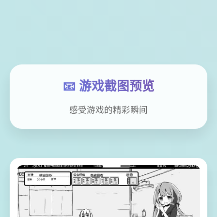
📧 游戏截图预览
感受游戏的精彩瞬间