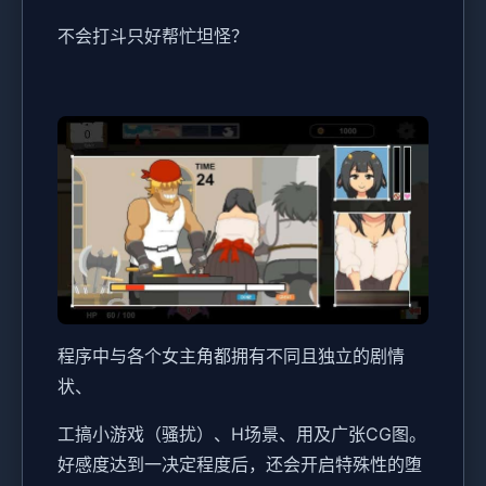
不会打斗只好帮忙坦怪？
程序中与各个女主角都拥有不同且独立的剧情
状、
工搞小游戏（骚扰）、H场景、用及广张CG图。
好感度达到一决定程度后，还会开启特殊性的堕