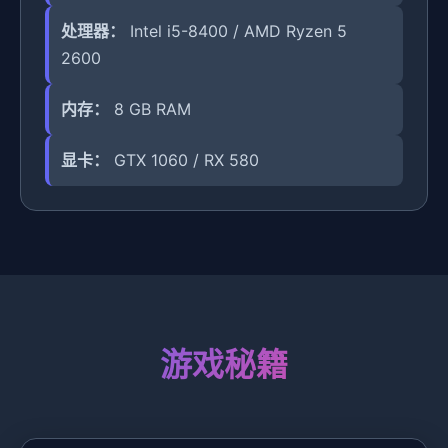
处理器：
Intel i5-8400 / AMD Ryzen 5
2600
内存：
8 GB RAM
显卡：
GTX 1060 / RX 580
游戏秘籍