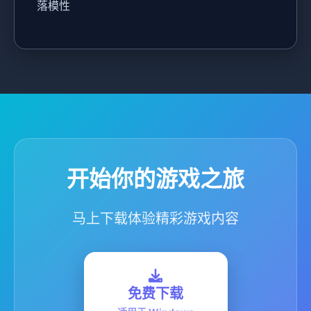
落模性
开始你的游戏之旅
马上下载体验精彩游戏内容
免费下载