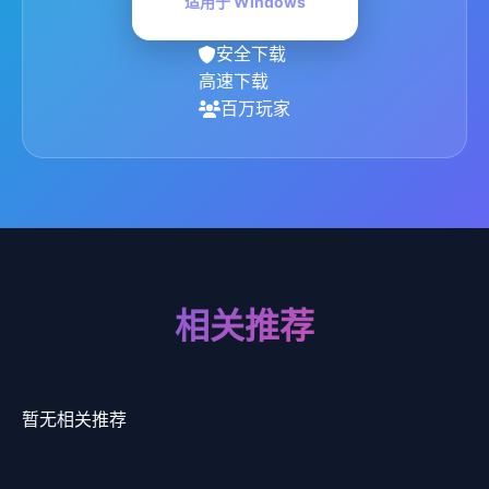
适用于 Windows
安全下载
高速下载
百万玩家
相关推荐
暂无相关推荐