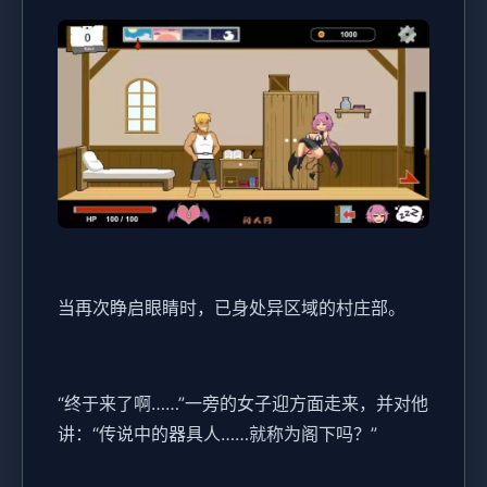
当再次睁启眼睛时，已身处异区域的村庄部。
“终于来了啊……”一旁的女子迎方面走来，并对他
讲：“传说中的器具人……就称为阁下吗？”