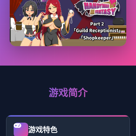
游戏简介
游戏特色