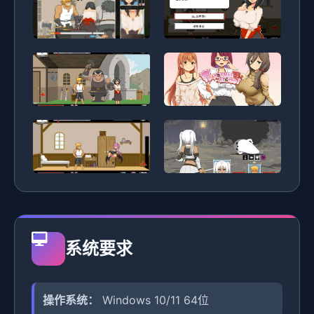
系统要求
操作系统：
Windows 10/11 64位