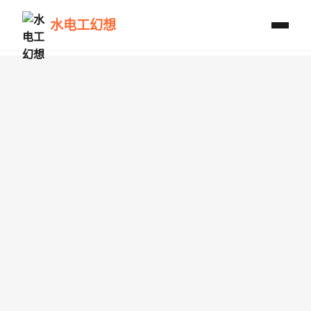
水电工幻想