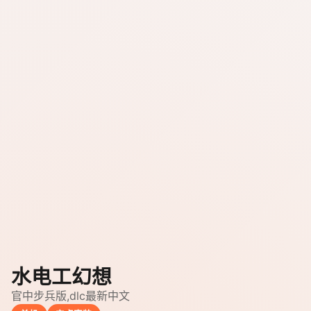
水电工幻想
官中步兵版,dlc最新中文