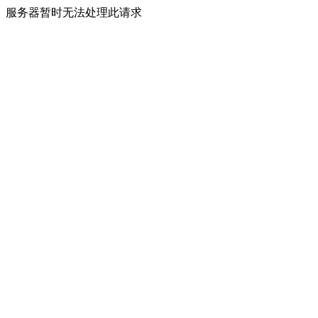
服务器暂时无法处理此请求