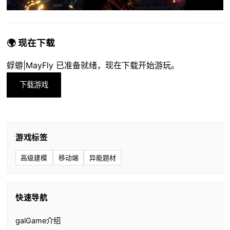
🌍 现在下载
蜉蝣|MayFly 已准备就绪，现在下载开始游玩。
下载游戏
游戏标签
高级建模
移动端
异能题材
快速导航
galGame介绍