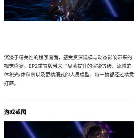
沉浸于精美性的程序画面，感受资深建模与动态影响带来的
视觉盛宴。EP2重置版带来了显著提升的渲染等级、添增的
体积光/体积雾以及更精细式的人员模型，每一帧都经过精意
打磨。
游戏截图