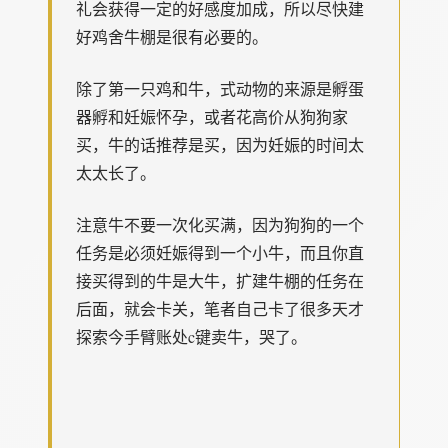
礼会获得一定的好感度加成，所以尽快建
好鸡舍牛棚是很有必要的。
除了第一只鸡和牛，式动物的来源是孵蛋
器孵和妊娠怀孕，或者花高价从狗狗家
买，牛的话推荐是买，因为妊娠的时间太
太太长了。
注意牛不要一次化买满，因为狗狗的一个
任务是必须妊娠得到一个小牛，而且你直
接买得到的牛是大牛，扩建牛棚的任务在
后面，就会卡关，笔者自己卡了很多天才
探索今手臂账处c键卖牛，哭了。