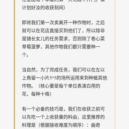
计划好汝的收获刻间）
即将我们第一次卖离开一种作物时，之后
就可以在花店直接买到他们了，所以除非
是镇长女儿的任务需求，否则除了卷心菜
草莓菠萝，其他作物我们都只需要种一
个。
当自然，为了完成任务，我们可以在左以
上角留一小片5*5的场所运用来到种植其他
作物。（核心要是每个单位表演白用的
花，每种十株）
有一个必备的技巧是，我们在收获之前可
以先吃一个上收获量的料由，这里推荐的
料理是（根据接收难度为顺序）：曲奇