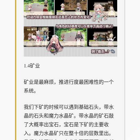
1.4矿业
矿业是最麻烦，推进行度最困难性的一个
系统。
我们下矿的时候可以遇到基础石头，带水
晶的石头和魔力水晶矿。带水晶的矿石敲
了大概率出宝石，宝石是下矿的主要收
入。魔力水晶矿只在整十倍的层数里出。