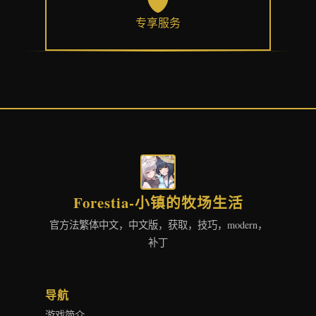
专享服务
Forestia-小镇的牧场生活
官方法繁体中文，中文版，获取，技巧，modern，
补丁
导航
游戏简介