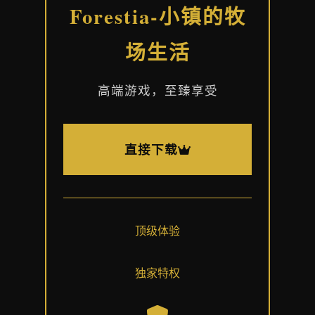
Forestia-小镇的牧
场生活
高端游戏，至臻享受
直接下载
顶级体验
独家特权