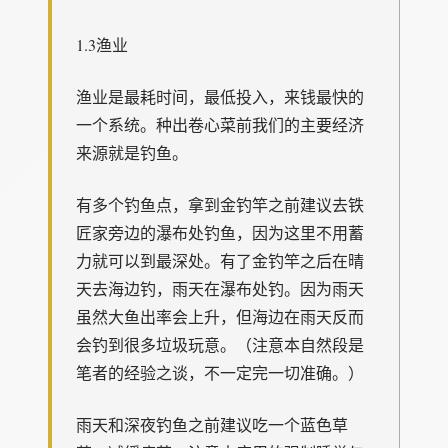
1.3渔业
渔业是最耗时间，最低投入，来钱最快的
一个系统。种出卷心菜前我们的主要经济
来源就是钓鱼。
有多个钓鱼点，拿到金钓竿之前建议去铁
匠家旁边的瀑布处钓鱼，因为这里不用蓄
力就可以到最深处。有了金钓竿之后在晴
天去海边钓，雨天在瀑布处钓。因为雨天
虽然大鱼出率会上升，但海边在雨天反而
会钓到很多垃圾玩意。（注意本自然段是
笔者的经验之谈，不一定完一切准确。）
雨天和深夜钓鱼之前建议吃一个蓝色草