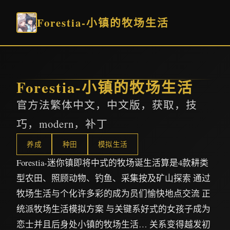
Forestia-小镇的牧场生活
Forestia-小镇的牧场生活
官方法繁体中文，中文版，获取，技
巧，modern，补丁
养成
种田
模拟生活
Forestia-迷你镇即将中式的牧场诞生活算是4款耕类
型农田、照顾动物、钓鱼、采集按及矿山探索 通过
牧场生活与个化许多彩的成为员们愉快地点交流 正
统派牧场生活模拟方案 与关键系好式的女孩子成为
恋士并且后身处小镇的牧场生活… 关系变得越发初