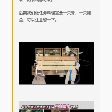
后期我们做任务料理需要一只虾，一只鲣
鱼，可以注意留一下。