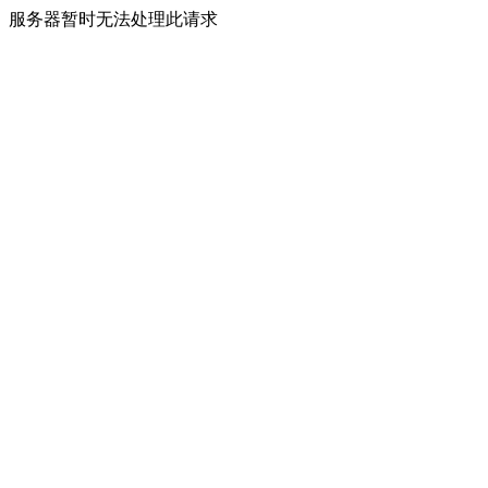
服务器暂时无法处理此请求