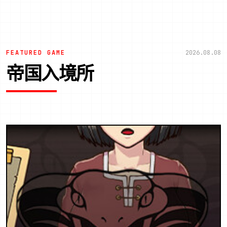
FEATURED GAME
2026.08.08
帝国入境所