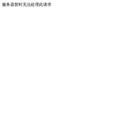
服务器暂时无法处理此请求