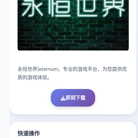
永恒世界|eternum。专业的游戏平台，为您提供优
质的游戏体验。
即刻下载
快速操作