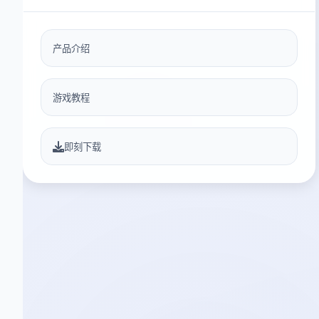
产品介绍
游戏教程
即刻下载