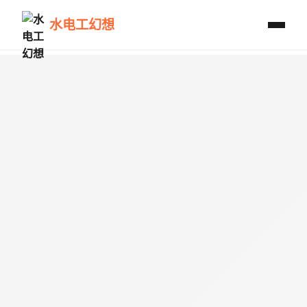
水电工幻想